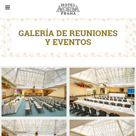
GALERÍA DE REUNIONES
Y EVENTOS