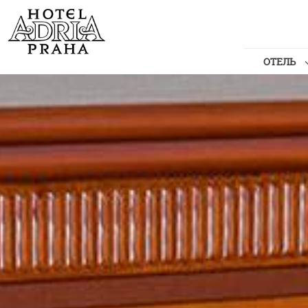
ОТЕЛЬ