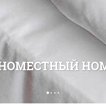
НОМЕСТНЫЙ НО