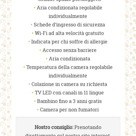
Aria condizionata regolabile
individualmente
Schede d’ingresso di sicurezza
Wi-Fi ad alta velocità gratuito
Indicata per chi soffre di allergie
Accesso senza barriere
Aria condizionata
Temperatura della camera regolabile
individualmente
Colazione in camera su richiesta
TV LED con canali in 11 lingue
Bambino fino a 3 anni gratis
Camera per non fumatori
Nostro consiglio:
Prenotando
direttamente sul nostro sito internet,