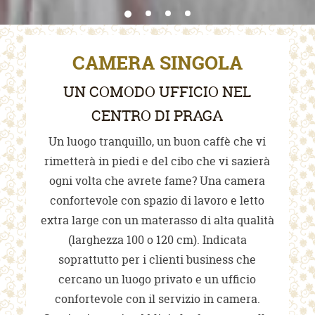
CAMERA SINGOLA
UN COMODO UFFICIO NEL
CENTRO DI PRAGA
Un luogo tranquillo, un buon caffè che vi
rimetterà in piedi e del cibo che vi sazierà
ogni volta che avrete fame? Una camera
confortevole con spazio di lavoro e letto
extra large con un materasso di alta qualità
(larghezza 100 o 120 cm). Indicata
soprattutto per i clienti business che
cercano un luogo privato e un ufficio
confortevole con il servizio in camera.