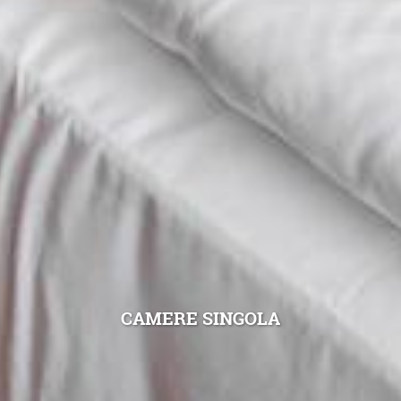
CAMERE SINGOLA