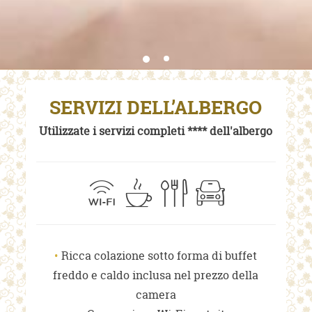
SERVIZI DELL’ALBERGO
Utilizzate i servizi completi **** dell'albergo
Ricca colazione sotto forma di buffet
freddo e caldo inclusa nel prezzo della
camera