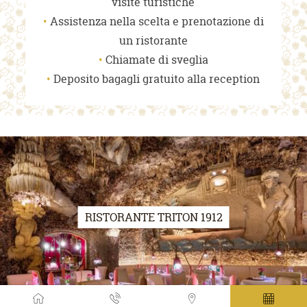
visite turistiche
Assistenza nella scelta e prenotazione di
un ristorante
Chiamate di sveglia
Deposito bagagli gratuito alla reception
RISTORANTE TRITON 1912