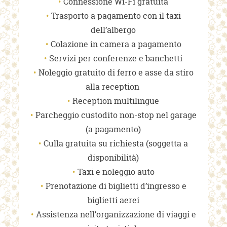
Connessione Wi-Fi gratuita
Trasporto a pagamento con il taxi
dell’albergo
Colazione in camera a pagamento
Servizi per conferenze e banchetti
Noleggio gratuito di ferro e asse da stiro
alla reception
Reception multilingue
Parcheggio custodito non-stop nel garage
(a pagamento)
Culla gratuita su richiesta (soggetta a
disponibilità)
Taxi e noleggio auto
Prenotazione di biglietti d’ingresso e
biglietti aerei
Assistenza nell’organizzazione di viaggi e