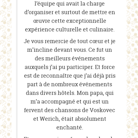
l’équipe qui avait la charge
d’organiser et surtout de mettre en
œuvre cette exceptionnelle
expérience culturelle et culinaire.
Je vous remercie de tout cœur et je
m’incline devant vous. Ce fut un
des meilleurs événements
auxquels j’ai pu participer. Et force
est de reconnaître que j’ai déjà pris
part à de nombreux événements
dans divers hôtels. Mon papa, qui
m’a accompagné et qui est un
fervent des chansons de Voskovec
et Werich, était absolument
enchanté.