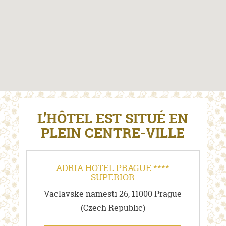
L’HÔTEL EST SITUÉ EN
PLEIN CENTRE-VILLE
ADRIA HOTEL PRAGUE ****
SUPERIOR
Vaclavske namesti 26
,
11000
Prague
(
Czech Republic
)