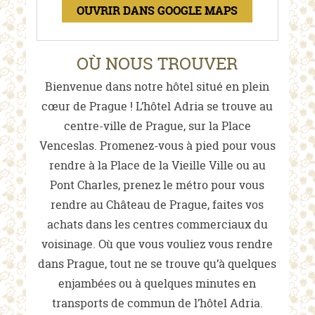
OUVRIR DANS GOOGLE MAPS
OÙ NOUS TROUVER
Bienvenue dans notre hôtel situé en plein
cœur de Prague ! L’hôtel Adria se trouve au
centre-ville de Prague, sur la Place
Venceslas. Promenez-vous à pied pour vous
rendre à la Place de la Vieille Ville ou au
Pont Charles, prenez le métro pour vous
rendre au Château de Prague, faites vos
achats dans les centres commerciaux du
voisinage. Où que vous vouliez vous rendre
dans Prague, tout ne se trouve qu’à quelques
enjambées ou à quelques minutes en
transports de commun de l’hôtel Adria.