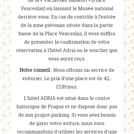
Venceslas) en laissant le Musée national
derrière vous. En cas de contrôle à l’entrée
de la zone piétonne située dans la partie
basse de la Place Venceslas, il vous suffira
de présenter la confirmation de votre
réservation à l’hôtel Adria ou le voucher que
vous aurez reçu.
Notre conseil
: Nous offrons un service de
voiturier. Le prix d’une place est de 42,-
EUR/jour.
L'hôtel ADRIA est situé dans le centre
historique de Prague et ne dispose donc pas
de son propre parking. Si vous avez besoin
de garer votre voiture, nous vous
recommandons d'utiliser les services d'une