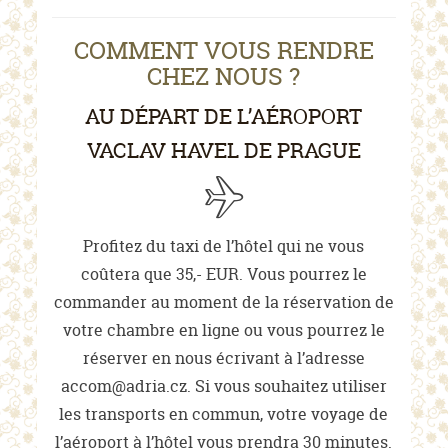
COMMENT VOUS RENDRE
CHEZ NOUS ?
AU DÉPART DE L’AÉROPORT
VACLAV HAVEL DE PRAGUE
Profitez du taxi de l’hôtel qui ne vous
coûtera que 35,- EUR. Vous pourrez le
commander au moment de la réservation de
votre chambre en ligne ou vous pourrez le
réserver en nous écrivant à l’adresse
accom@adria.cz. Si vous souhaitez utiliser
les transports en commun, votre voyage de
l’aéroport à l’hôtel vous prendra 30 minutes.