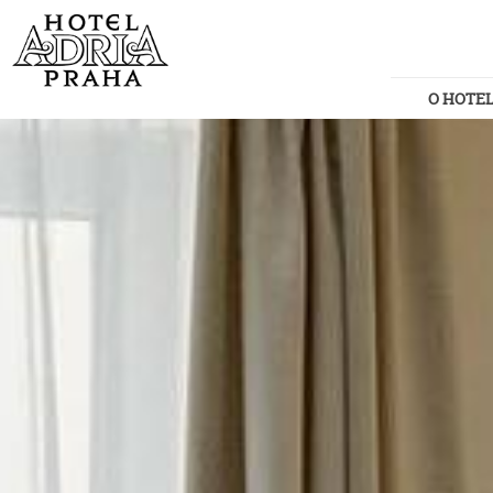
O HOTE