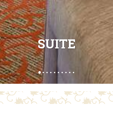
SUITE